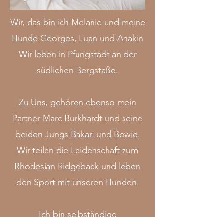
Wir, das bin ich Melanie und meine
Hunde Georges, Luan und Anakin
Wir leben in Pfungstadt an der
südlichen Bergstaße.
Zu Uns, gehören ebenso mein
Partner Marc Burkhardt und seine
beiden Jungs Bakari und Bowie.
Wir teilen die Leidenschaft zum
Rhodesian Ridgeback und leben
den Sport mit unseren Hunden.
Ich bin selbständige