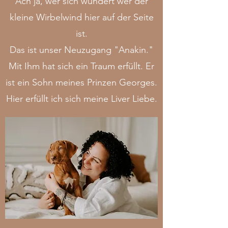
Ach ja, wer sich wundert wer der
kleine Wirbelwind hier auf der Seite
ist.
Das ist unser Neuzugang "Anakin
.
"
Mit Ihm hat sich ein Traum erfüllt. Er
ist ein Sohn meines Prinzen Georges.
Hier erfüllt ich sich meine Liver Liebe.