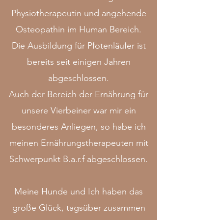
Physiotherapeutin und angehende
Osteopathin im Human Bereich.
Die Ausbildung für Pfotenläufer ist
bereits seit einigen Jahren
abgeschlossen.
Auch der Bereich der Ernährung für
unsere Vierbeiner war mir ein
besonderes Anliegen, so habe ich
meinen Ernährungstherapeuten mit
Schwerpunkt B.a.r.f abgeschlossen.
Meine Hunde und Ich haben das
große Glück, tagsüber zusammen