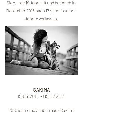
Sie wurde 19Jahre alt und hat mich im
Dezember 2016 nach 17 gemeinsamen
Jahren verlassen.
2016 nach 17 gemeinsamen ahen
verlassen
SAKIMA
18.03.2010 - 08.07.2021
2010 ist meine Zaubermaus Sakima