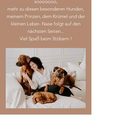
sooooooo,
mehr zu diesen besonderen Hunden,
meinem Prinzen, dem Krümel und der
kleinen Leber- Nase folgt auf den
nächsten Seiten...
Viel Spaß beim Stöbern !