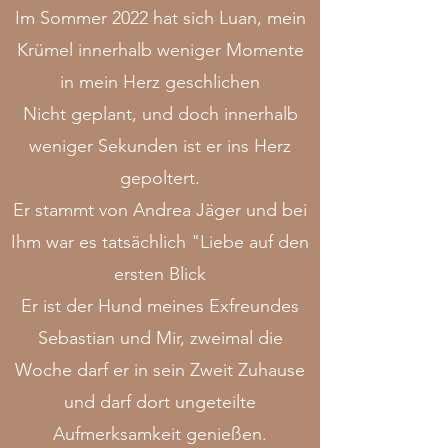
Im Sommer 2022 hat sich Luan, mein
Krümel innerhalb weniger Momente
in mein Herz geschlichen
Nicht geplant, und doch innerhalb
weniger Sekunden ist er ins Herz
gepoltert.
Er stammt von Andrea Jäger und bei
Ihm war es tatsächlich "Liebe auf den
ersten Blick
Er ist der Hund meines Exfreundes
Sebastian und Mir, zweimal die
Woche darf er in sein Zweit Zuhause
und darf dort ungeteilte
Aufmerksamkeit genießen.