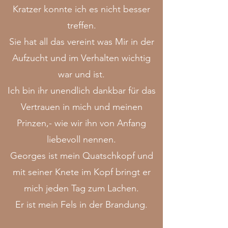
Kratzer konnte ich es nicht besser
treffen.
Sie hat all das vereint was Mir in der
Aufzucht und im Verhalten wichtig
war und ist.
Ich bin ihr unendlich dankbar für das
Vertrauen in mich und meinen
Prinzen,- wie wir ihn von Anfang
liebevoll nennen.
Georges ist mein Quatschkopf und
mit seiner Knete im Kopf bringt er
mich jeden Tag zum Lachen.
Er ist mein Fels in der Brandung.