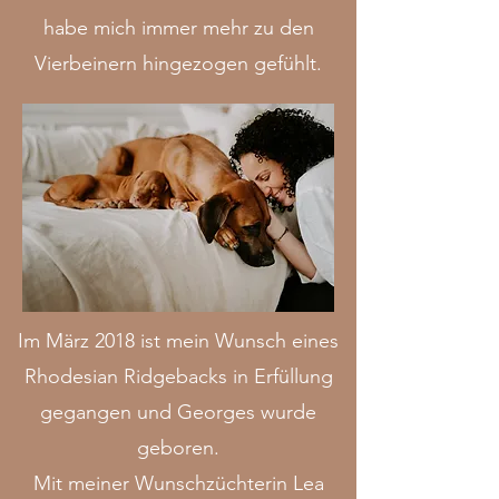
habe mich immer mehr zu den
Vierbeinern hingezogen gefühlt.
Im März 2018 ist mein Wunsch eines
Rhodesian Ridgebacks in Erfüllung
gegangen und Georges wurde
geboren.
Mit meiner Wunschzüchterin Lea