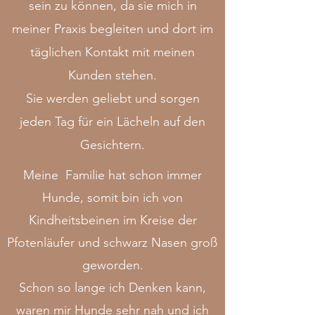
sein zu können, da sie mich in
meiner Praxis begleiten und dort im
täglichen Kontakt mit meinen
Kunden stehen.
Sie werden geliebt und sorgen
jeden Tag für ein Lächeln auf den
Gesichtern.
Meine Familie hat schon immer
Hunde, somit bin ich von
Kindheitsbeinen im Kreise der
Pfotenläufer und schwarz Nasen groß
geworden.
Schon so lange ich Denken kann,
waren mir Hunde sehr nah und ich